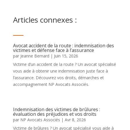
Articles connexes :
Avocat accident de la route : indemnisation des
victimes et défense face à l’assurance
par
Jeanne Bernard
|
Juin 15, 2026
Victime d’un accident de la route ? Un avocat spécialisé
vous aide à obtenir une indemnisation juste face à
l’assurance. Découvrez vos droits, démarches et
accompagnement NP Avocats Associés.
Indemnisation des victimes de brûlures :
évaluation des préjudices et vos droits
par
NP Avocats Associés
|
Avr 8, 2026
Victime de brûlures ? Un avocat spécialisé vous aide à