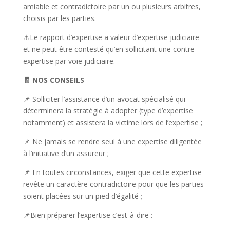
amiable et contradictoire par un ou plusieurs arbitres,
choisis par les parties.
⚠️Le rapport d’expertise a valeur d’expertise judiciaire
et ne peut être contesté qu’en sollicitant une contre-
expertise par voie judiciaire.
🧾 NOS CONSEILS
📌 Solliciter l’assistance d’un avocat spécialisé qui
déterminera la stratégie à adopter (type d’expertise
notamment) et assistera la victime lors de l’expertise ;
📌 Ne jamais se rendre seul à une expertise diligentée
à l’initiative d’un assureur ;
📌 En toutes circonstances, exiger que cette expertise
revête un caractère contradictoire pour que les parties
soient placées sur un pied d’égalité ;
📌Bien préparer l’expertise c’est-à-dire :