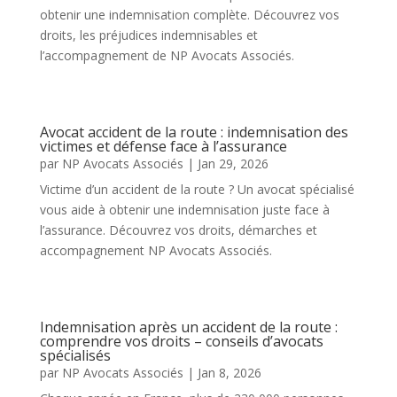
obtenir une indemnisation complète. Découvrez vos
droits, les préjudices indemnisables et
l’accompagnement de NP Avocats Associés.
Avocat accident de la route : indemnisation des
victimes et défense face à l’assurance
par
NP Avocats Associés
|
Jan 29, 2026
Victime d’un accident de la route ? Un avocat spécialisé
vous aide à obtenir une indemnisation juste face à
l’assurance. Découvrez vos droits, démarches et
accompagnement NP Avocats Associés.
Indemnisation après un accident de la route :
comprendre vos droits – conseils d’avocats
spécialisés
par
NP Avocats Associés
|
Jan 8, 2026