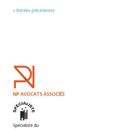
« Entrées précédentes
NP AVOCATS ASSOCIÉS
Spécialiste du