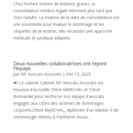
Chez l’enfant victime de brûlures graves, la
consolidation médico-légale intervient plus tard que
chez l’adulte. La fixation de la date de consolidation est
une essentielle pour évaluer le dommage et les
séquelles de la victime, elle nécessite une approche
médicale et juridique adaptée.
Deux nouvelles collaboratrices ont rejoint
l’équipe
par
NP Avocats Associés
|
Fév 17, 2025
🔊 Le cabinet Cabinet NP Avocats Associés est
heureux d'accueillir Chloé MARCHAL et Chloé
Bonnardel pour renforcer son équipe d'avocats
engagés aux côtés des victimes de dommages
corporels.Chloé MARCHAL, diplômée d'un Master II de
criminologie obtenu à Panthéon-Assas...