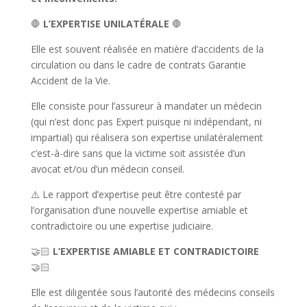
🛑
L’EXPERTISE UNILATÉRALE
🛑
Elle est souvent réalisée en matière d’accidents de la
circulation ou dans le cadre de contrats Garantie
Accident de la Vie.
Elle consiste pour l’assureur à mandater un médecin
(qui n’est donc pas Expert puisque ni indépendant, ni
impartial) qui réalisera son expertise unilatéralement
c’est-à-dire sans que la victime soit assistée d’un
avocat et/ou d’un médecin conseil.
⚠️ Le rapport d’expertise peut être contesté par
l’organisation d’une nouvelle expertise amiable et
contradictoire ou une expertise judiciaire.
🤝🏻
L’EXPERTISE AMIABLE ET CONTRADICTOIRE
🤝🏻
Elle est diligentée sous l’autorité des médecins conseils