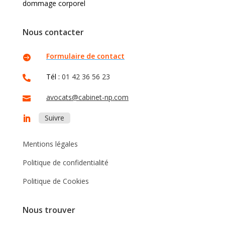
dommage corporel
Nous contacter
Formulaire de contact

Tél :
01 42 36 56 23

avocats@cabinet-np.com

Suivre
Mentions légales
Politique de confidentialité
Politique de Cookies
Nous trouver