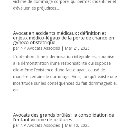
victime de dommage corporel qui permet d’identifier et
d’évaluer les préjudices...
Avocat en accidents médicaux : définition et
enjeux médico-légaux de la perte de chance en
gynéco obstétrique
par
NP Avocats Associés
|
Mar 21, 2025
L’obtention d’une indemnisation intégrale est soumise
à la démonstration d’une responsabilité qui suppose
elle-même l’existence d’une faute ayant causé de
manière certaine le dommage. Ainsi, lorsqu’il existe une
incertitude sur les conséquences du fait dommageable,
en...
Avocats des grands brûlés : la consolidation de
l’enfant victime de brûlures
par
NP Avocats Associés
|
Mar 10, 2025