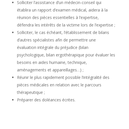
Solliciter l’assistance d’un médecin-conseil qui
établira un rapport d’examen médical, aidera à la
réunion des pièces essentielles à l’expertise,
défendra les intérêts de la victime lors de l’expertise ;
Solliciter, le cas échéant, l’établissement de bilans
d’autres spécialistes afin de permettre une
évaluation intégrale du préjudice (bilan
psychologique, bilan ergothérapique pour évaluer les
besoins en aides humaine, technique,
aménagements et appareillages…) ;
Réunir le plus rapidement possible l’intégralité des
pièces médicales en relation avec le parcours
thérapeutique ;
Préparer des doléances écrites.