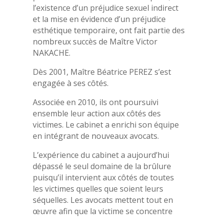
l’existence d’un préjudice sexuel indirect
et la mise en évidence d’un préjudice
esthétique temporaire, ont fait partie des
nombreux succès de Maître Victor
NAKACHE.
Dès 2001, Maître Béatrice PEREZ s’est
engagée à ses côtés.
Associée en 2010, ils ont poursuivi
ensemble leur action aux côtés des
victimes. Le cabinet a enrichi son équipe
en intégrant de nouveaux avocats.
L’expérience du cabinet a aujourd’hui
dépassé le seul domaine de la brûlure
puisqu’il intervient aux côtés de toutes
les victimes quelles que soient leurs
séquelles. Les avocats mettent tout en
œuvre afin que la victime se concentre