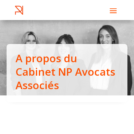
A propos du
Cabinet NP Avocats
Associés