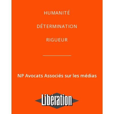
HUMANITÉ
DÉTERMINATION
RIGUEUR
NP Avocats Associés sur les médias