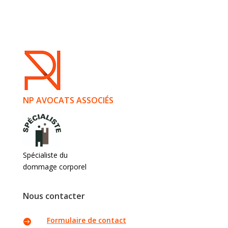
NP AVOCATS ASSOCIÉS
Spécialiste du
dommage corporel
Nous contacter
Formulaire de contact
