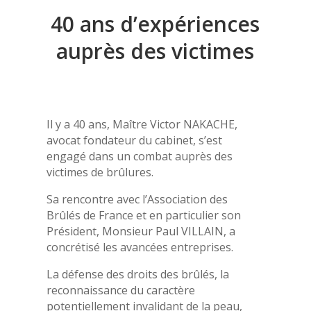
40 ans d’expériences
auprès des victimes
Il y a 40 ans, Maître Victor NAKACHE,
avocat fondateur du cabinet, s’est
engagé dans un combat auprès des
victimes de brûlures.
Sa rencontre avec l’Association des
Brûlés de France et en particulier son
Président, Monsieur Paul VILLAIN, a
concrétisé les avancées entreprises.
La défense des droits des brûlés, la
reconnaissance du caractère
potentiellement invalidant de la peau,