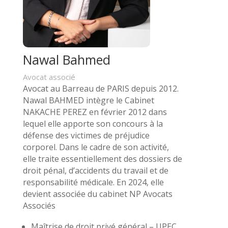
Nawal Bahmed
Avocat associé
Avocat au Barreau de PARIS depuis 2012.
Nawal BAHMED intègre le Cabinet
NAKACHE PEREZ en février 2012 dans
lequel elle apporte son concours à la
défense des victimes de préjudice
corporel. Dans le cadre de son activité,
elle traite essentiellement des dossiers de
droit pénal, d’accidents du travail et de
responsabilité médicale. En 2024, elle
devient associée du cabinet NP Avocats
Associés
Maîtrise de droit privé général – UPEC