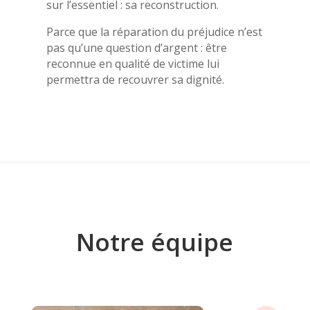
sur l’essentiel : sa reconstruction.
Parce que la réparation du préjudice n’est
pas qu’une question d’argent : être
reconnue en qualité de victime lui
permettra de recouvrer sa dignité.
Notre équipe