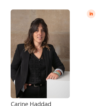
Carine Haddad