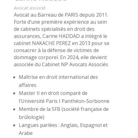
Avocat associé
Avocat au Barreau de PARIS depuis 2011.
Forte d’une première expérience au sein
de cabinets spécialisés en droit des
assurances, Carine HADDAD a intégré le
cabinet NAKACHE PEREZ en 2013 pour se
consacrer à la défense de victimes de
dommage corporel. En 2024, elle devient
associée du Cabinet NP Avocats Associés
Maîtrise en droit international des
affaires
Master II en droit comparé de
l’Université Paris I Panthéon-Sorbonne
Membre de la SFB (société française de
brûlologie)
Langues parlées : Anglais, Espagnol et
Arabe