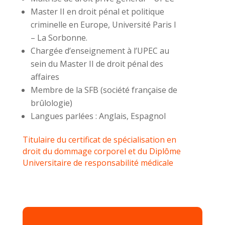
Master II en droit pénal et politique
criminelle en Europe, Université Paris I
– La Sorbonne.
Chargée d’enseignement à l’UPEC au
sein du Master II de droit pénal des
affaires
Membre de la SFB (société française de
brûlologie)
Langues parlées : Anglais, Espagnol
Titulaire du certificat de spécialisation en
droit du dommage corporel et du Diplôme
Universitaire de responsabilité médicale