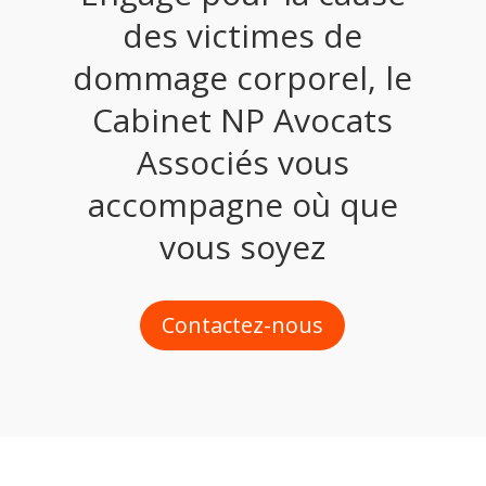
des victimes de
dommage corporel, le
Cabinet NP Avocats
Associés vous
accompagne où que
vous soyez
Contactez-nous